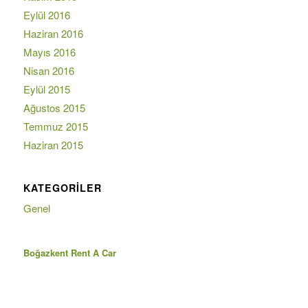
Eylül 2016
Haziran 2016
Mayıs 2016
Nisan 2016
Eylül 2015
Ağustos 2015
Temmuz 2015
Haziran 2015
KATEGORILER
Genel
Boğazkent Rent A Car