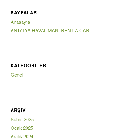
SAYFALAR
Anasayfa
ANTALYA HAVALİMANI RENT A CAR
KATEGORILER
Genel
ARŞIV
Şubat 2025
Ocak 2025
Aralık 2024