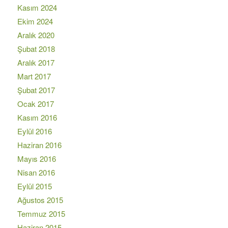
Kasım 2024
Ekim 2024
Aralık 2020
Şubat 2018
Aralık 2017
Mart 2017
Şubat 2017
Ocak 2017
Kasım 2016
Eylül 2016
Haziran 2016
Mayıs 2016
Nisan 2016
Eylül 2015
Ağustos 2015
Temmuz 2015
Haziran 2015