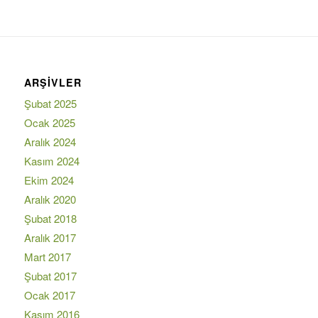
ARŞIVLER
Şubat 2025
Ocak 2025
Aralık 2024
Kasım 2024
Ekim 2024
Aralık 2020
Şubat 2018
Aralık 2017
Mart 2017
Şubat 2017
Ocak 2017
Kasım 2016