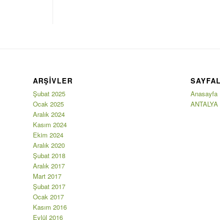
ARŞIVLER
SAYFA
Şubat 2025
Anasayfa
Ocak 2025
ANTALYA
Aralık 2024
Kasım 2024
Ekim 2024
Aralık 2020
Şubat 2018
Aralık 2017
Mart 2017
Şubat 2017
Ocak 2017
Kasım 2016
Eylül 2016