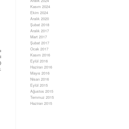
Aralık 2024
Kasım 2024
Ekim 2024
Aralık 2020
Şubat 2018
Aralık 2017
Mart 2017
Şubat 2017
Ocak 2017
ı
Kasım 2016
i
Eylül 2016
)
Haziran 2016
,
Mayıs 2016
Nisan 2016
Eylül 2015
Ağustos 2015
Temmuz 2015
Haziran 2015