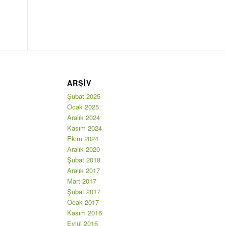
ARŞIV
Şubat 2025
Ocak 2025
Aralık 2024
Kasım 2024
Ekim 2024
Aralık 2020
Şubat 2018
Aralık 2017
Mart 2017
Şubat 2017
Ocak 2017
Kasım 2016
Eylül 2016