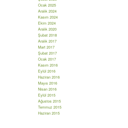
Ocak 2025
Aralık 2024
Kasım 2024
Ekim 2024
Aralık 2020
Şubat 2018
Aralık 2017
Mart 2017
Şubat 2017
Ocak 2017
Kasım 2016
Eylül 2016
Haziran 2016
Mayıs 2016
Nisan 2016
Eylül 2015
Ağustos 2015
Temmuz 2015
Haziran 2015