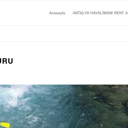
Anasayfa
ANTALYA HAVALİMANI RENT A
URU