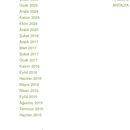
Ocak 2025
ANTALYA
Aralık 2024
Kasım 2024
Ekim 2024
Aralık 2020
Şubat 2018
Aralık 2017
Mart 2017
Şubat 2017
Ocak 2017
Kasım 2016
Eylül 2016
Haziran 2016
Mayıs 2016
Nisan 2016
Eylül 2015
Ağustos 2015
Temmuz 2015
Haziran 2015