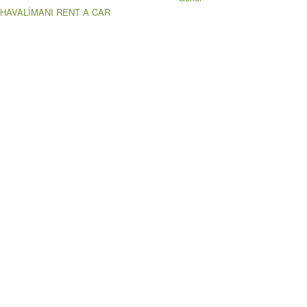
 HAVALİMANI RENT A CAR