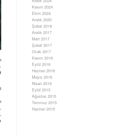
Aralık 2024
Kasım 2024
Ekim 2024
Aralık 2020
Şubat 2018
Aralık 2017
Mart 2017
Şubat 2017
Ocak 2017
Kasım 2016
n
Eylül 2016
.
Haziran 2016
t
Mayıs 2016
Nisan 2016
l
Eylül 2015
Ağustos 2015
n
Temmuz 2015
,
Haziran 2015
,
k