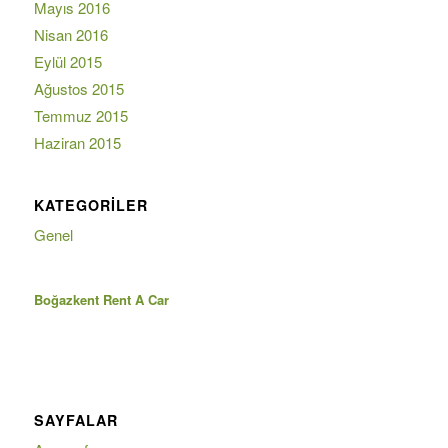
Mayıs 2016
Nisan 2016
Eylül 2015
Ağustos 2015
Temmuz 2015
Haziran 2015
KATEGORILER
Genel
Boğazkent Rent A Car
SAYFALAR