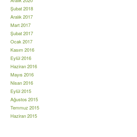
Aralık 2020
Şubat 2018
Aralık 2017
Mart 2017
Şubat 2017
Ocak 2017
Kasım 2016
Eylül 2016
Haziran 2016
Mayıs 2016
Nisan 2016
Eylül 2015
Ağustos 2015
Temmuz 2015
Haziran 2015