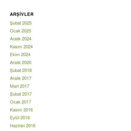
ARŞIVLER
Şubat 2025
Ocak 2025
Aralık 2024
Kasım 2024
Ekim 2024
Aralık 2020
Şubat 2018
Aralık 2017
Mart 2017
Şubat 2017
Ocak 2017
Kasım 2016
Eylül 2016
Haziran 2016