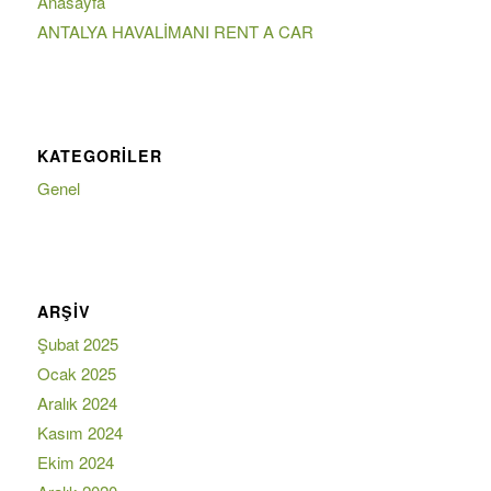
Anasayfa
ANTALYA HAVALİMANI RENT A CAR
KATEGORILER
Genel
ARŞIV
Şubat 2025
Ocak 2025
Aralık 2024
Kasım 2024
Ekim 2024