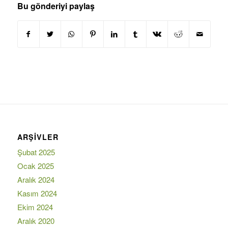
Bu gönderiyi paylaş
ARŞIVLER
Şubat 2025
Ocak 2025
Aralık 2024
Kasım 2024
Ekim 2024
Aralık 2020