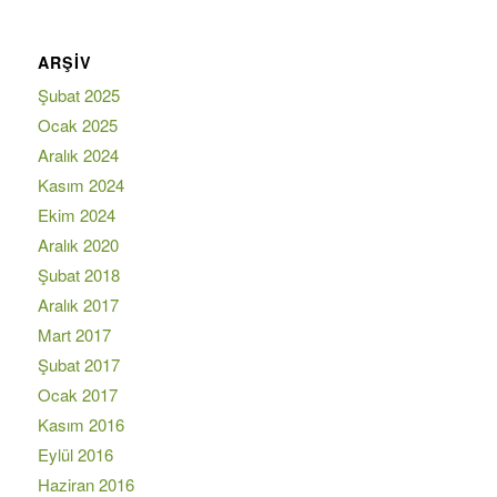
ARŞIV
Şubat 2025
Ocak 2025
Aralık 2024
Kasım 2024
Ekim 2024
Aralık 2020
Şubat 2018
Aralık 2017
Mart 2017
Şubat 2017
Ocak 2017
Kasım 2016
Eylül 2016
Haziran 2016