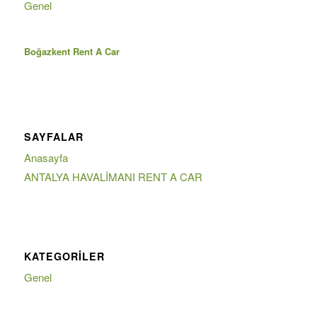
Genel
Boğazkent Rent A Car
SAYFALAR
Anasayfa
ANTALYA HAVALİMANI RENT A CAR
KATEGORILER
Genel