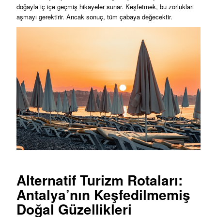
doğayla iç içe geçmiş hikayeler sunar. Keşfetmek, bu zorlukları
aşmayı gerektirir. Ancak sonuç, tüm çabaya değecektir.
Alternatif Turizm Rotaları:
Antalya’nın Keşfedilmemiş
Doğal Güzellikleri