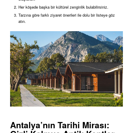
Her köşede başka bir kültürel zenginlik bulabilirsiniz.
Tarzına göre farklı ziyaret önerileri ile dolu bir listeye göz
atın.
Antalya’nın Tarihi Mirası: