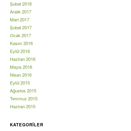
Şubat 2018
Aralık 2017
Mart 2017
Şubat 2017
Ocak 2017
Kasım 2016
Eylül 2016
Haziran 2016
Mayıs 2016
Nisan 2016
Eylül 2015
Ağustos 2015
Temmuz 2015
Haziran 2015
KATEGORILER