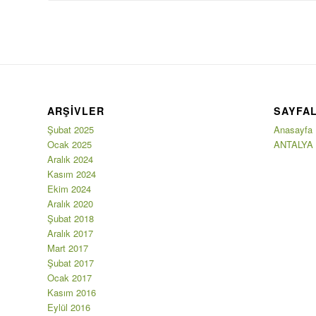
ARŞIVLER
SAYFA
Şubat 2025
Anasayfa
Ocak 2025
ANTALYA
Aralık 2024
Kasım 2024
Ekim 2024
Aralık 2020
Şubat 2018
Aralık 2017
Mart 2017
Şubat 2017
Ocak 2017
Kasım 2016
Eylül 2016