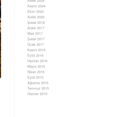
Aralık 2024
Kasım 2024
Ekim 2024
Aralık 2020
Şubat 2018
Aralık 2017
Mart 2017
Şubat 2017
Ocak 2017
Kasım 2016
Eylül 2016
Haziran 2016
Mayıs 2016
Nisan 2016
Eylül 2015
Ağustos 2015
Temmuz 2015
Haziran 2015