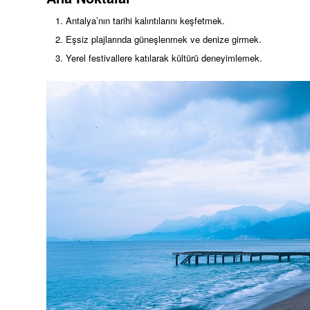
Antalya’nın tarihi kalıntılarını keşfetmek.
Eşsiz plajlarında güneşlenmek ve denize girmek.
Yerel festivallere katılarak kültürü deneyimlemek.