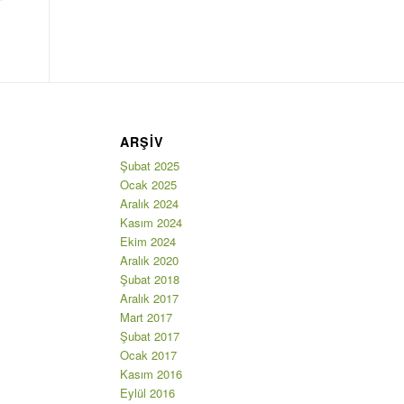
ARŞIV
Şubat 2025
Ocak 2025
Aralık 2024
Kasım 2024
Ekim 2024
Aralık 2020
Şubat 2018
Aralık 2017
Mart 2017
Şubat 2017
Ocak 2017
Kasım 2016
Eylül 2016