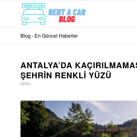
Blog - En Güncel Haberler
ANTALYA’DA KAÇIRILMAMA
ŞEHRIN RENKLI YÜZÜ
GENEL