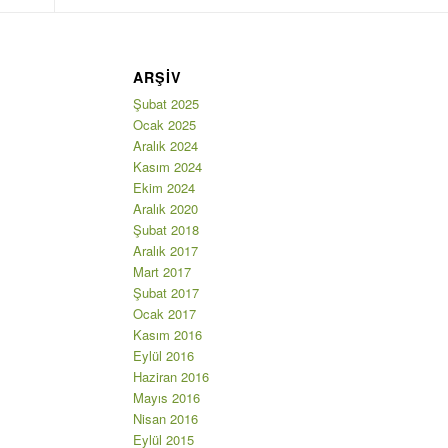
ARŞIV
Şubat 2025
Ocak 2025
Aralık 2024
Kasım 2024
Ekim 2024
Aralık 2020
Şubat 2018
Aralık 2017
Mart 2017
Şubat 2017
Ocak 2017
Kasım 2016
Eylül 2016
Haziran 2016
Mayıs 2016
Nisan 2016
Eylül 2015