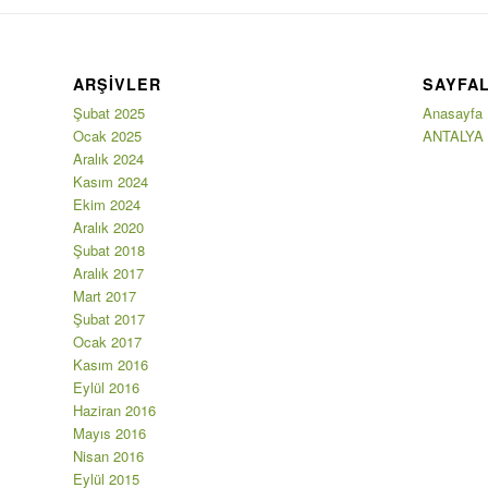
ARŞIVLER
SAYFA
Şubat 2025
Anasayfa
Ocak 2025
ANTALYA
Aralık 2024
Kasım 2024
Ekim 2024
Aralık 2020
Şubat 2018
Aralık 2017
Mart 2017
Şubat 2017
Ocak 2017
Kasım 2016
Eylül 2016
Haziran 2016
Mayıs 2016
Nisan 2016
Eylül 2015