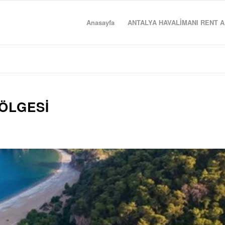
Anasayfa
ANTALYA HAVALİMANI RENT A
ÖLGESI