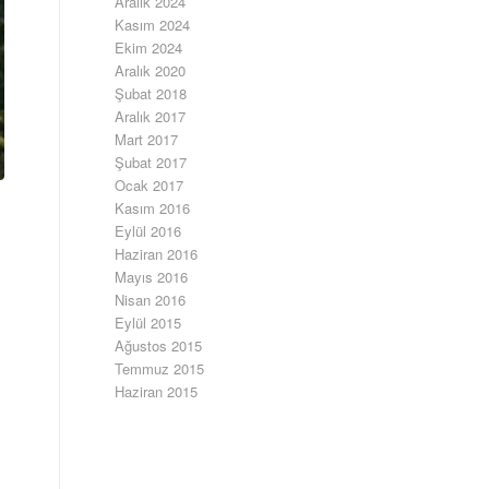
Aralık 2024
Kasım 2024
Ekim 2024
Aralık 2020
Şubat 2018
Aralık 2017
Mart 2017
Şubat 2017
Ocak 2017
Kasım 2016
Eylül 2016
Haziran 2016
Mayıs 2016
Nisan 2016
Eylül 2015
Ağustos 2015
Temmuz 2015
Haziran 2015