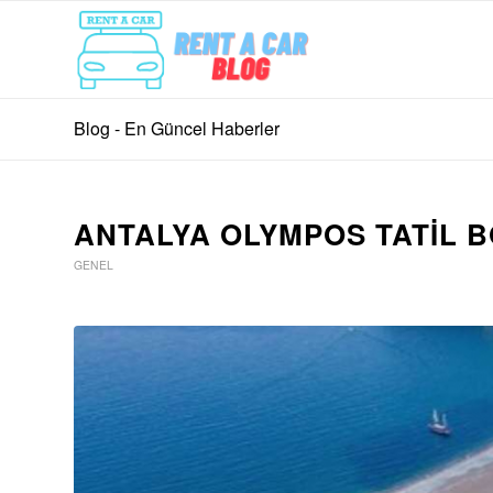
Blog - En Güncel Haberler
ANTALYA OLYMPOS TATIL B
GENEL