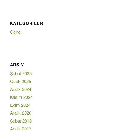
KATEGORILER
Genel
ARŞIV
Şubat 2025
Ocak 2025
Aralık 2024
Kasım 2024
Ekim 2024
Aralık 2020
Şubat 2018
Aralık 2017