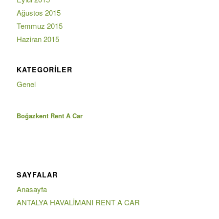
Ağustos 2015
Temmuz 2015
Haziran 2015
KATEGORILER
Genel
Boğazkent Rent A Car
SAYFALAR
Anasayfa
ANTALYA HAVALİMANI RENT A CAR