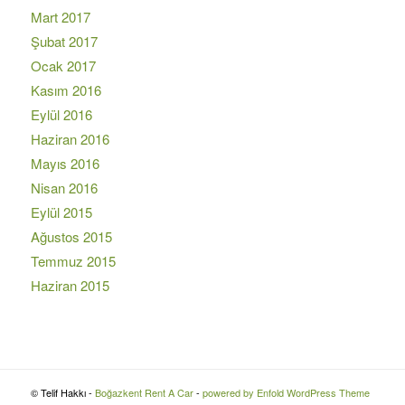
Mart 2017
Şubat 2017
Ocak 2017
Kasım 2016
Eylül 2016
Haziran 2016
Mayıs 2016
Nisan 2016
Eylül 2015
Ağustos 2015
Temmuz 2015
Haziran 2015
© Telif Hakkı -
Boğazkent Rent A Car
-
powered by Enfold WordPress Theme