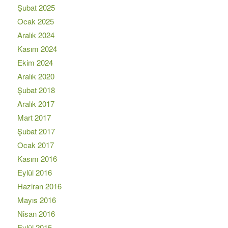
Şubat 2025
Ocak 2025
Aralık 2024
Kasım 2024
Ekim 2024
Aralık 2020
Şubat 2018
Aralık 2017
Mart 2017
Şubat 2017
Ocak 2017
Kasım 2016
Eylül 2016
Haziran 2016
Mayıs 2016
Nisan 2016
Eylül 2015